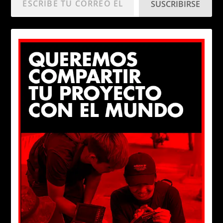
SUSCRIBIRSE