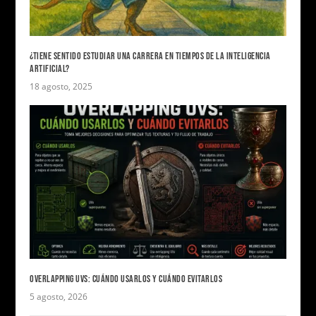
¿TIENE SENTIDO ESTUDIAR UNA CARRERA EN TIEMPOS DE LA INTELIGENCIA
ARTIFICIAL?
18 agosto, 2025
OVERLAPPING UVS: CUÁNDO USARLOS Y CUÁNDO EVITARLOS
5 agosto, 2026