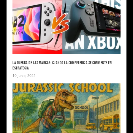
LA GUERRA DE LAS MARCAS: CUANDO LA COMPETENCIA SE CONVIERTE EN
ESTRATEGIA
10 junio, 2025