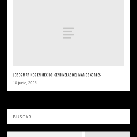
LOBOS MARINOS EN MÉXICO: CENTINELAS DEL MAR DE CORTÉS
10 junio, 2026