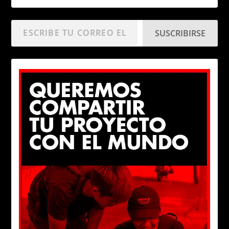
SUSCRIBIRSE