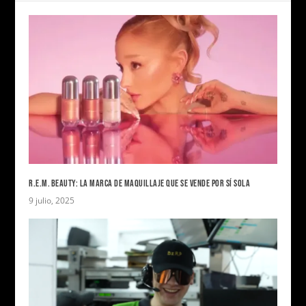
R.E.M. BEAUTY: LA MARCA DE MAQUILLAJE QUE SE VENDE POR SÍ SOLA
9 julio, 2025