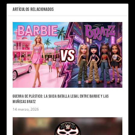
ARTÍCULOS RELACIONADOS
GUERRA DE PLÁSTICO: LA SUCIA BATALLA LEGAL ENTRE BARBIE Y LAS
MUÑECAS BRATZ
14 marzo, 2026