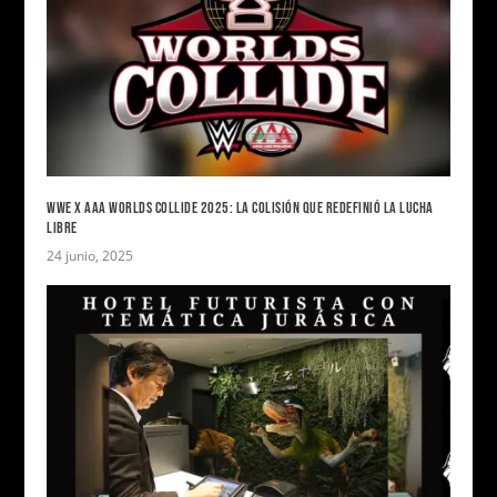
WWE X AAA WORLDS COLLIDE 2025: LA COLISIÓN QUE REDEFINIÓ LA LUCHA
LIBRE
24 junio, 2025