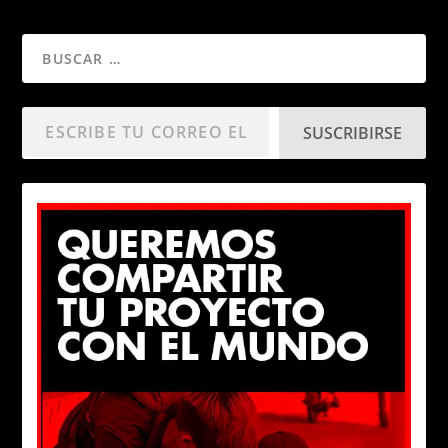
SUSCRIBIRSE