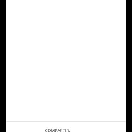
COMPARTIR: