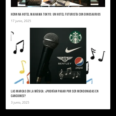
HENN NA HOTEL MAIHAMA TOKYO: UN HOTEL FUTURISTA CON DINOSAURIOS
17 junio, 2025
LAS MARCAS EN LA MÚSICA: ¿PODRÍAN PAGAR POR SER MENCIONADAS EN
CANCIONES?
3 junio, 2025