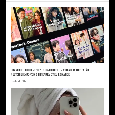
CUANDO EL AMOR SE SIENTE DISTINTO: LOS K-DRAMAS QUE ESTÁN
REESCRIBIENDO CÓMO ENTENDEMOS EL ROMANCE
5 abril, 2026