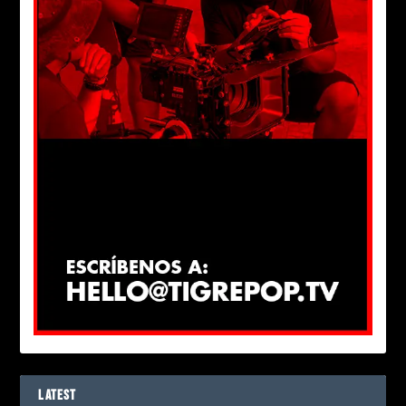
LATEST