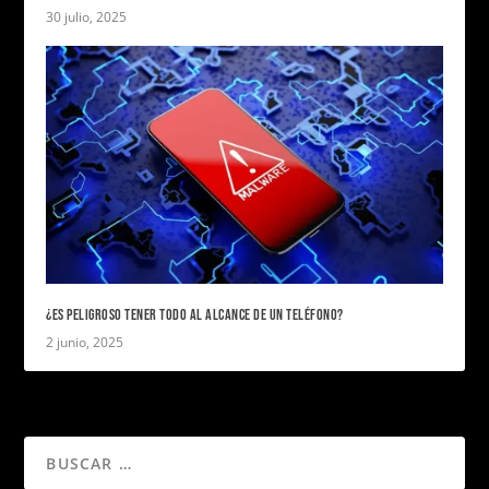
30 julio, 2025
¿ES PELIGROSO TENER TODO AL ALCANCE DE UN TELÉFONO?
2 junio, 2025