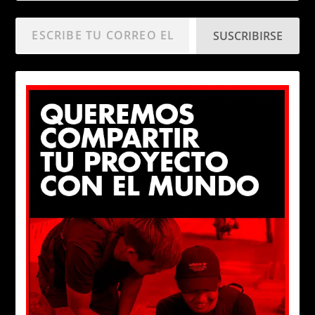
SUSCRIBIRSE