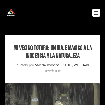
MI VECINO TOTORO: UN VIAJE MÁGICO A LA
INOCENCIA Y LA NATURALEZA
Publicado por
Valeria Romero
|
STUFF
,
WE SHARE
|