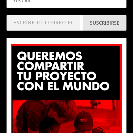
SUSCRIBIRSE