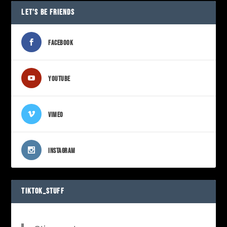
LET’S BE FRIENDS
FACEBOOK
YOUTUBE
VIMEO
INSTAGRAM
TIKTOK_STUFF