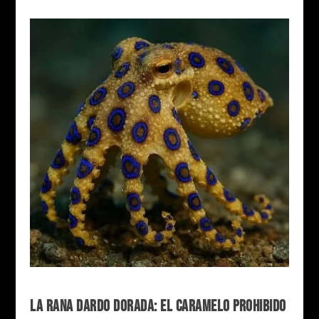
LA RANA DARDO DORADA: EL CARAMELO PROHIBIDO