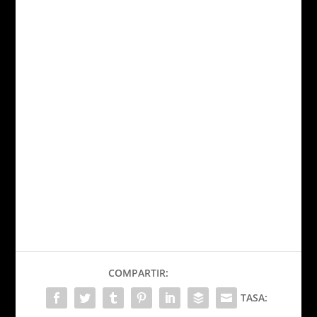
COMPARTIR:
TASA: