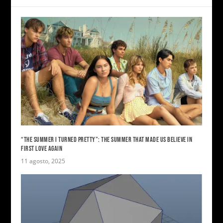
“THE SUMMER I TURNED PRETTY”: THE SUMMER THAT MADE US BELIEVE IN
FIRST LOVE AGAIN
11 agosto, 2025