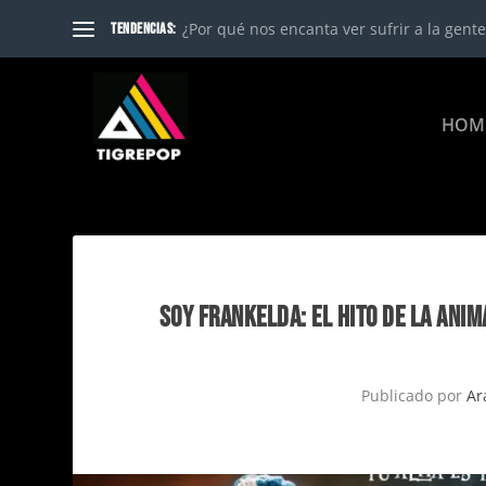
¿Por qué nos encanta ver sufrir a la gente?
TENDENCIAS:
HOM
SOY FRANKELDA: EL HITO DE LA ANI
Publicado por
Ar