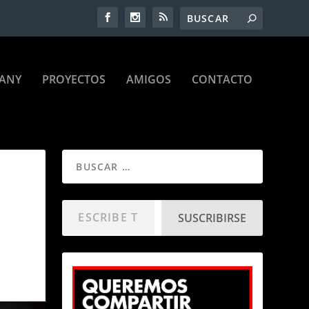
ANY
PROYECTOS
AMIGOS
CONTACTO
SUSCRIBIRSE