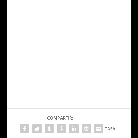
COMPARTIR:
TASA: