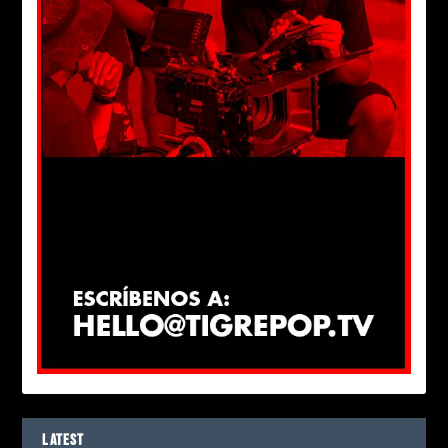
LATEST