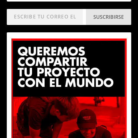
SUSCRIBIRSE