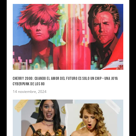
CHERRY 2000: CUANDO EL AMOR DEL FUTURO ES SOLO UN CHIP – UNA JOYA
CYBERPUNK DE LOS 80
14 noviembre, 2024