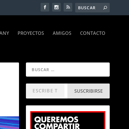
ANY
PROYECTOS
AMIGOS
CONTACTO
SUSCRIBIRSE