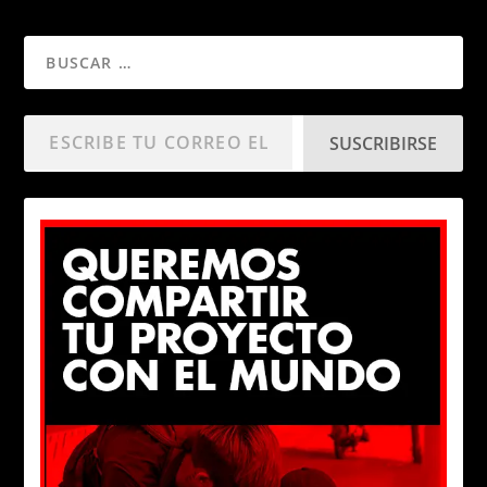
SUSCRIBIRSE