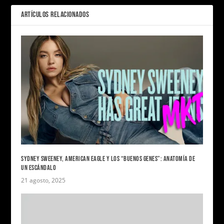
ARTÍCULOS RELACIONADOS
SYDNEY SWEENEY, AMERICAN EAGLE Y LOS “BUENOS GENES”: ANATOMÍA DE
UN ESCÁNDALO
21 agosto, 2025