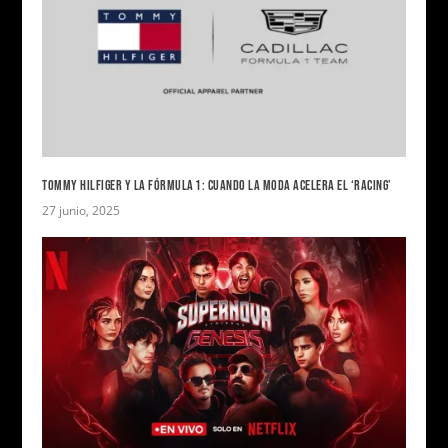
TOMMY HILFIGER Y LA FÓRMULA 1: CUANDO LA MODA ACELERA EL ‘RACING’
27 junio, 2025