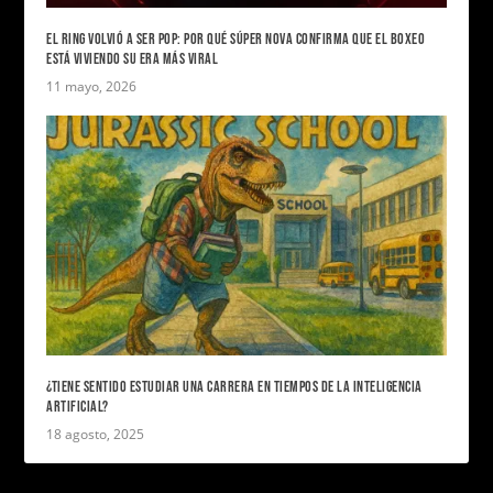
EL RING VOLVIÓ A SER POP: POR QUÉ SÚPER NOVA CONFIRMA QUE EL BOXEO
ESTÁ VIVIENDO SU ERA MÁS VIRAL
11 mayo, 2026
¿TIENE SENTIDO ESTUDIAR UNA CARRERA EN TIEMPOS DE LA INTELIGENCIA
ARTIFICIAL?
18 agosto, 2025