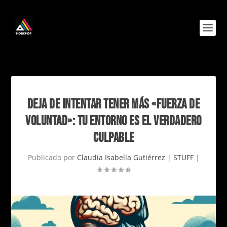
DEJA DE INTENTAR TENER MÁS «FUERZA DE
VOLUNTAD»: TU ENTORNO ES EL VERDADERO
CULPABLE
Publicado por
Claudia Isabella Gutiérrez
|
STUFF
|