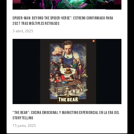
SPIDER-MAN: BEYOND THE SPIDER-VERSE”: ESTRENO CONFIRMADO PARA
2027 TRAS MÚLTIPLES RETRASOS
3 abril, 2025
“THE BEAR”: COCINA EMOCIONAL Y MARKETING EXPERIENCIAL EN LA ERA DEL
STORYTELLING
15 junio, 2025