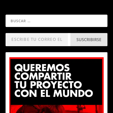
SUSCRIBIRSE