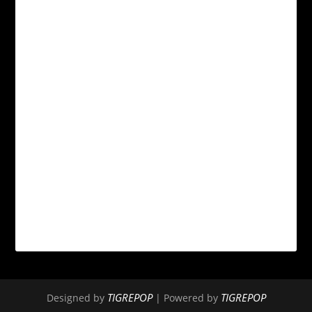
TIGREPOP
TIGREPOP
Designed by
| Powered by