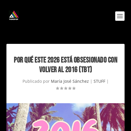
POR QUÉ ESTE 2026 ESTÁ OBSESIONADO CON
VOLVER AL 2016 (TBT)
Publicado por
María José Sánchez
|
STUFF
|