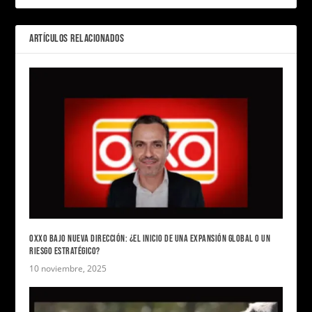
ARTÍCULOS RELACIONADOS
OXXO BAJO NUEVA DIRECCIÓN: ¿EL INICIO DE UNA EXPANSIÓN GLOBAL O UN
RIESGO ESTRATÉGICO?
10 noviembre, 2025