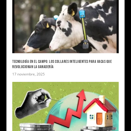
TECNOLOGÍA EN EL CAMPO: LOS COLLARES INTELIGENTES PARA VACAS QUE
REVOLUCIONAN LA GANADERÍA
17 noviembre, 2025