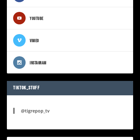
YOUTUBE
VIMEO
INSTAGRAM
TIKTOK_STUFF
@tigrepop_tv