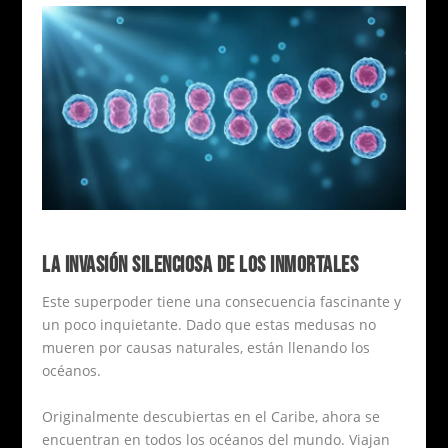
LA INVASIÓN SILENCIOSA DE LOS INMORTALES
Este superpoder tiene una consecuencia fascinante y
un poco inquietante. Dado que estas medusas no
mueren por causas naturales, están llenando los
océanos.
Originalmente descubiertas en el Caribe, ahora se
encuentran en todos los océanos del mundo. Viajan