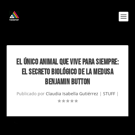
EL ÚNICO ANIMAL QUE VIVE PARA SIEMPRE:
EL SECRETO BIOLÓGICO DE LA MEDUSA
BENJAMIN BUTTON
Publicado por
Claudia Isabella Gutiérrez
|
STUFF
|