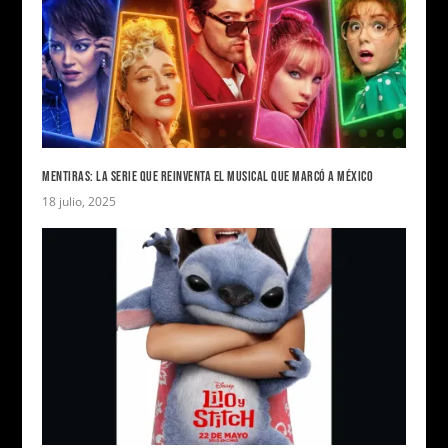
MENTIRAS: LA SERIE QUE REINVENTA EL MUSICAL QUE MARCÓ A MÉXICO
18 julio, 2025