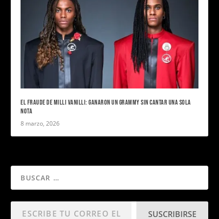
EL FRAUDE DE MILLI VANILLI: GANARON UN GRAMMY SIN CANTAR UNA SOLA
NOTA
8 marzo, 2026
SUSCRIBIRSE