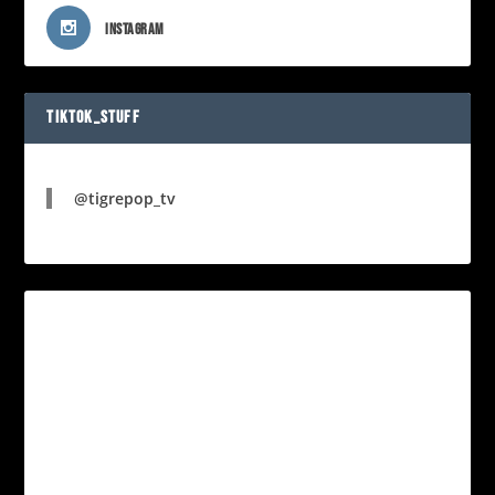
INSTAGRAM
TIKTOK_STUFF
@tigrepop_tv