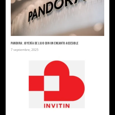
PANDORA: JOYERÍA DE LUJO CON UN ENCANTO ACCESIBLE
7 septiembre, 2025