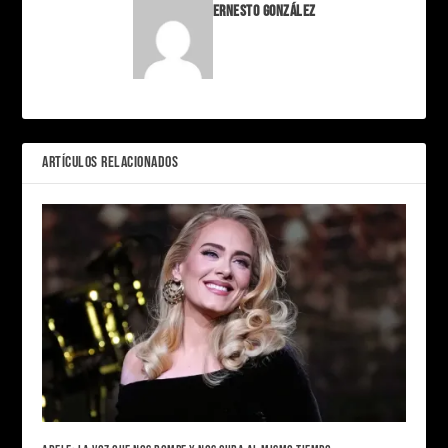
Ernesto González
ARTÍCULOS RELACIONADOS