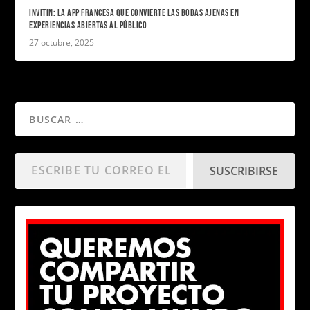
INVITIN: LA APP FRANCESA QUE CONVIERTE LAS BODAS AJENAS EN
EXPERIENCIAS ABIERTAS AL PÚBLICO
27 octubre, 2025
SUSCRIBIRSE