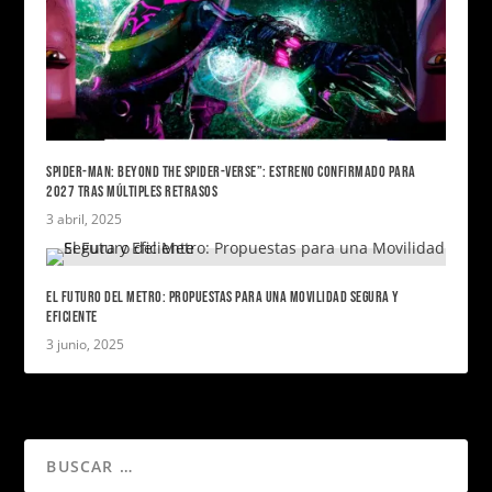
SPIDER-MAN: BEYOND THE SPIDER-VERSE”: ESTRENO CONFIRMADO PARA
2027 TRAS MÚLTIPLES RETRASOS
3 abril, 2025
EL FUTURO DEL METRO: PROPUESTAS PARA UNA MOVILIDAD SEGURA Y
EFICIENTE
3 junio, 2025