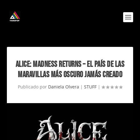
ALICE: MADNESS RETURNS – EL PAÍS DE LAS
MARAVILLAS MÁS OSCURO JAMÁS CREADO
Publicado por
Daniela Olvera
|
STUFF
|