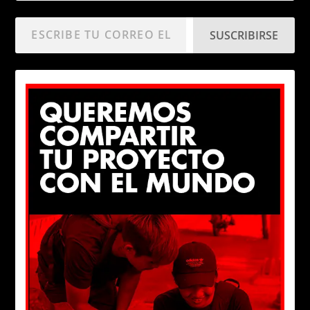
SUSCRIBIRSE