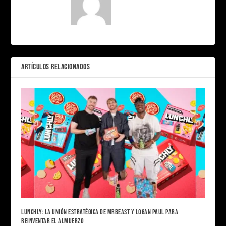
ARTÍCULOS RELACIONADOS
LUNCHLY: LA UNIÓN ESTRATÉGICA DE MRBEAST Y LOGAN PAUL PARA
REINVENTAR EL ALMUERZO