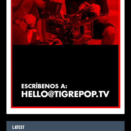
LATEST