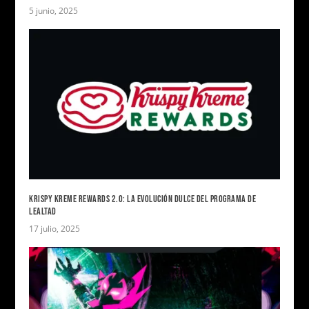
5 junio, 2025
KRISPY KREME REWARDS 2.0: LA EVOLUCIÓN DULCE DEL PROGRAMA DE
LEALTAD
17 julio, 2025