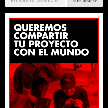
SUSCRIBIRSE