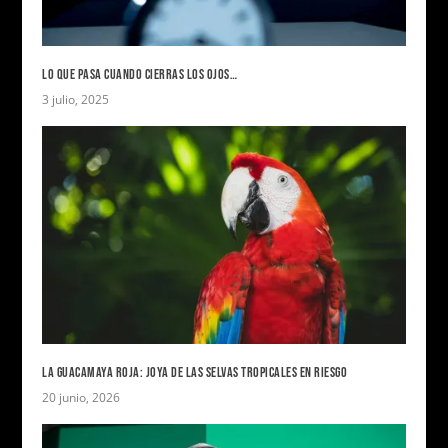
LO QUE PASA CUANDO CIERRAS LOS OJOS…
3 julio, 2025
LA GUACAMAYA ROJA: JOYA DE LAS SELVAS TROPICALES EN RIESGO
20 junio, 2026