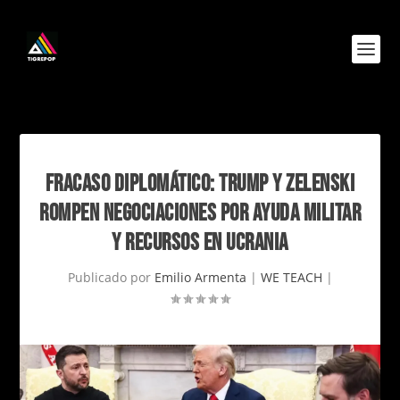
FRACASO DIPLOMÁTICO: TRUMP Y ZELENSKI
ROMPEN NEGOCIACIONES POR AYUDA MILITAR
Y RECURSOS EN UCRANIA
Publicado por
Emilio Armenta
|
WE TEACH
|