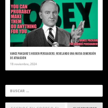
VANCE PAKCARD’S HIDDEN PERSUADERS: REVELANDO UNA NUEVA DIMENSIÓN
DE ATRACCIÓN
18 noviembre, 2024