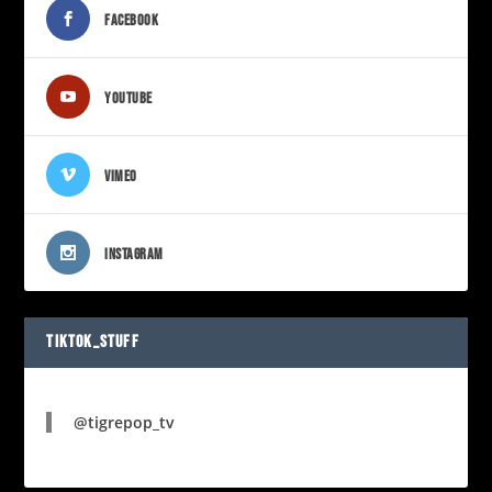
FACEBOOK
YOUTUBE
VIMEO
INSTAGRAM
TIKTOK_STUFF
@tigrepop_tv