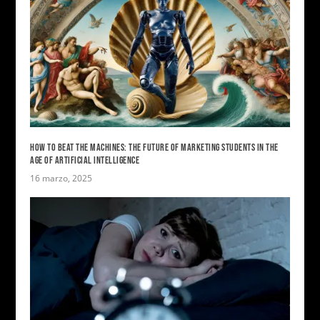
HOW TO BEAT THE MACHINES: THE FUTURE OF MARKETING STUDENTS IN THE
AGE OF ARTIFICIAL INTELLIGENCE
16 marzo, 2025