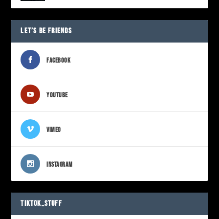
LET’S BE FRIENDS
FACEBOOK
YOUTUBE
VIMEO
INSTAGRAM
TIKTOK_STUFF