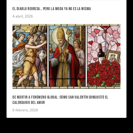
EL DIABLO REGRESA… PERO LA MODA YA NO ES LA MISMA
4 abril, 2026
DE MÁRTIR A FENÓMENO GLOBAL: CÓMO SAN VALENTÍN CONQUISTÓ EL
CALENDARIO DEL AMOR
6 febrero, 2026