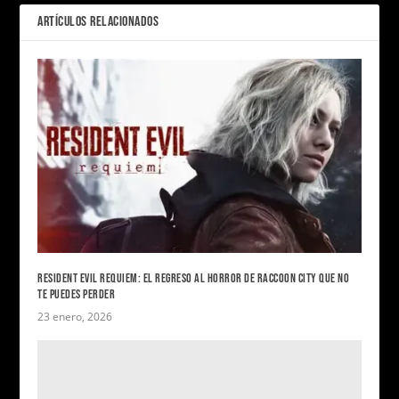
ARTÍCULOS RELACIONADOS
RESIDENT EVIL REQUIEM: EL REGRESO AL HORROR DE RACCOON CITY QUE NO
TE PUEDES PERDER
23 enero, 2026