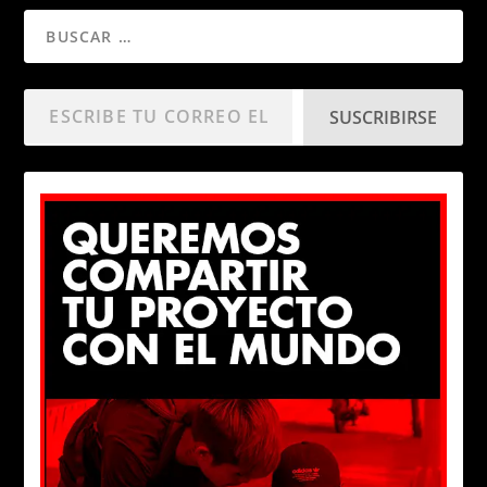
SUSCRIBIRSE