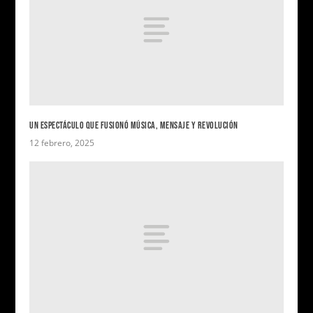
UN ESPECTÁCULO QUE FUSIONÓ MÚSICA, MENSAJE Y REVOLUCIÓN
12 febrero, 2025