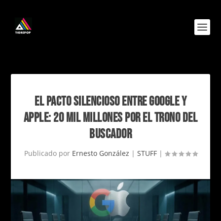
EL PACTO SILENCIOSO ENTRE GOOGLE Y
APPLE: 20 MIL MILLONES POR EL TRONO DEL
BUSCADOR
Publicado por
Ernesto González
|
STUFF
|