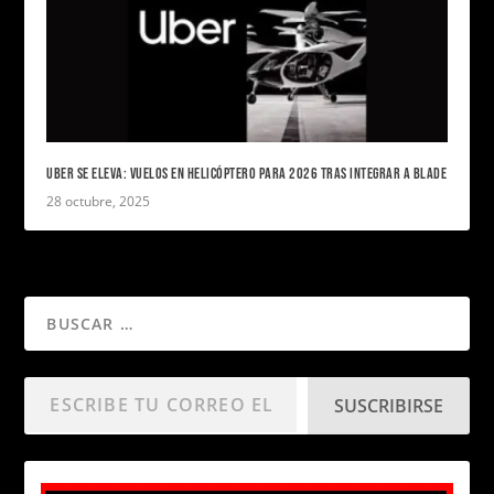
UBER SE ELEVA: VUELOS EN HELICÓPTERO PARA 2026 TRAS INTEGRAR A BLADE
28 octubre, 2025
SUSCRIBIRSE