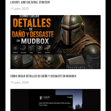
LUXURY, AND CULTURAL STRATEGY
11 julio, 2025
CÓMO CREAR DETALLES DE DAÑO Y DESGASTE EN MUDBOX
15 julio, 2026