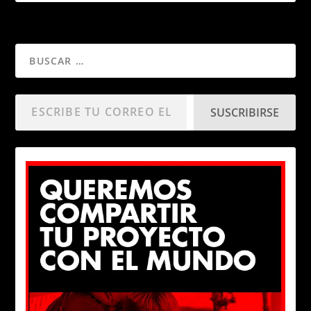
SUSCRIBIRSE