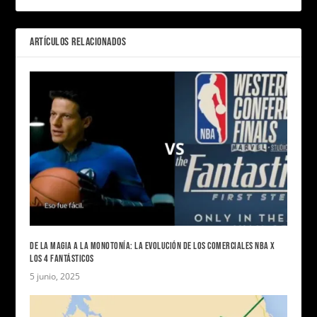
ARTÍCULOS RELACIONADOS
DE LA MAGIA A LA MONOTONÍA: LA EVOLUCIÓN DE LOS COMERCIALES NBA X
LOS 4 FANTÁSTICOS
5 junio, 2025