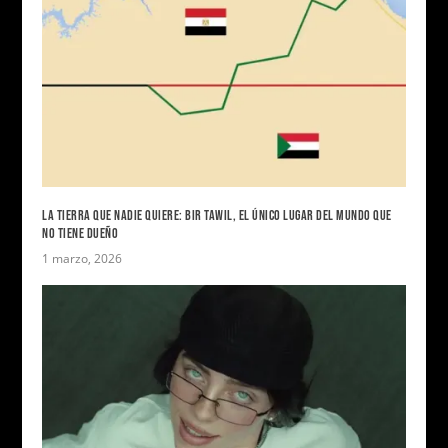
LA TIERRA QUE NADIE QUIERE: BIR TAWIL, EL ÚNICO LUGAR DEL MUNDO QUE
NO TIENE DUEÑO
1 marzo, 2026