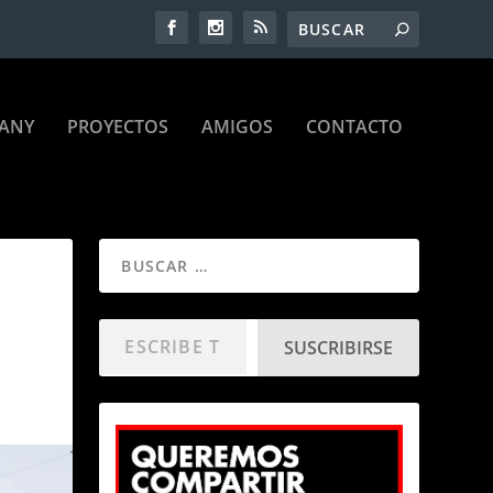
ANY
PROYECTOS
AMIGOS
CONTACTO
SUSCRIBIRSE