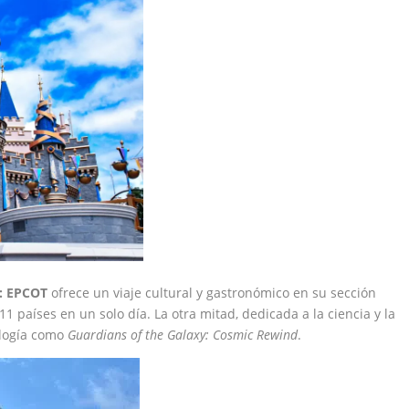
:
EPCOT
ofrece un viaje cultural y gastronómico en su sección
1 países en un solo día. La otra mitad, dedicada a la ciencia y la
ología como
Guardians of the Galaxy: Cosmic Rewind
.