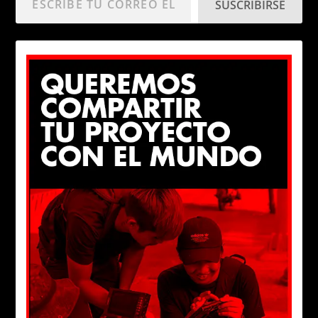
SUSCRIBIRSE