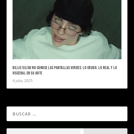
BILLIE EILISH NO CONOCE LAS PANTALLAS VERDES: LO CRUDO, LO REAL Y LO
VISCERAL EN SU ARTE
4 julio, 2025