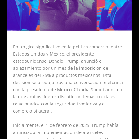
En un giro significativo en la política comercial entre
Estados Unidos y México, el presidente
estadounidense, Donald Trump, anunció el
aplazamiento por un mes de la imposición de
aranceles del 25% a productos mexicanos. Esta
decisión se produjo tras una conversación telefónica
con la presidenta de México, Claudia Sheinbaum, en
la que ambos líderes discutieron temas cruciales
relacionados con la seguridad fronteriza y el
comercio bilateral.
Inicialmente, el 1 de febrero de 2025, Trump había
anunciado la implementación de aranceles