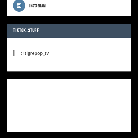
INSTAGRAM
TIKTOK_STUFF
@tigrepop_tv