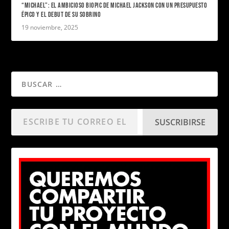
“MICHAEL”: EL AMBICIOSO BIOPIC DE MICHAEL JACKSON CON UN PRESUPUESTO
ÉPICO Y EL DEBUT DE SU SOBRINO
19 noviembre, 2025
SUSCRIBIRSE