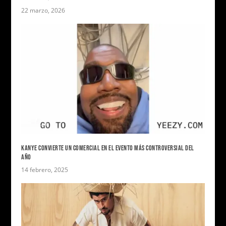
22 marzo, 2026
KANYE CONVIERTE UN COMERCIAL EN EL EVENTO MÁS CONTROVERSIAL DEL
AÑO
14 febrero, 2025