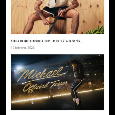
AHORA TO’ QUIEREN SER LATINOS… PERO LES FALTA SAZÓN.
12 febrero, 2026