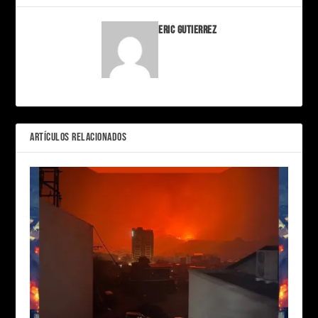
Eric Gutierrez
ARTÍCULOS RELACIONADOS