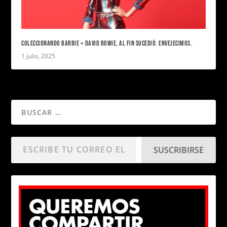
COLECCIONANDO BARBIE + DAVID BOWIE, AL FIN SUCEDIÓ: ENVEJECIMOS.
1 julio, 2025
SUSCRIBIRSE