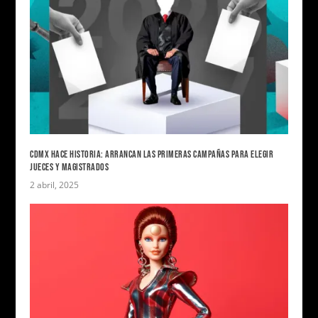
CDMX HACE HISTORIA: ARRANCAN LAS PRIMERAS CAMPAÑAS PARA ELEGIR
JUECES Y MAGISTRADOS
2 abril, 2025