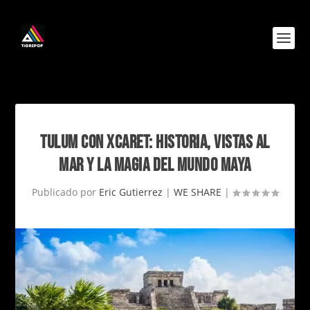
TULUM CON XCARET: HISTORIA, VISTAS AL
MAR Y LA MAGIA DEL MUNDO MAYA
Publicado por
Eric Gutierrez
|
WE SHARE
|