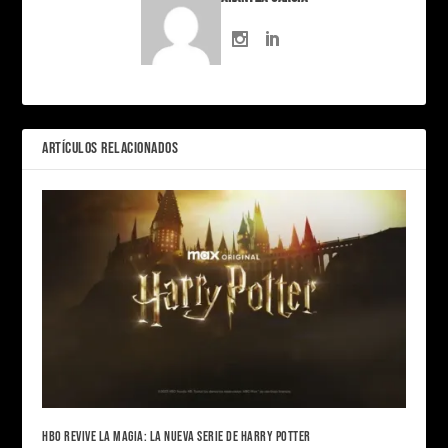
ARTÍCULOS RELACIONADOS
HBO REVIVE LA MAGIA: LA NUEVA SERIE DE HARRY POTTER