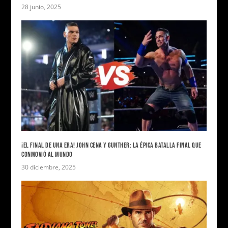
28 junio, 2025
¡EL FINAL DE UNA ERA! JOHN CENA Y GUNTHER: LA ÉPICA BATALLA FINAL QUE
CONMOVIÓ AL MUNDO
30 diciembre, 2025