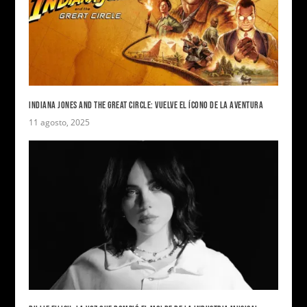
INDIANA JONES AND THE GREAT CIRCLE: VUELVE EL ÍCONO DE LA AVENTURA
11 agosto, 2025