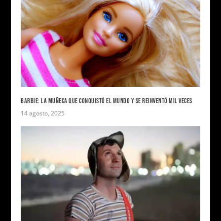
BARBIE: LA MUÑECA QUE CONQUISTÓ EL MUNDO Y SE REINVENTÓ MIL VECES
14 agosto, 2025