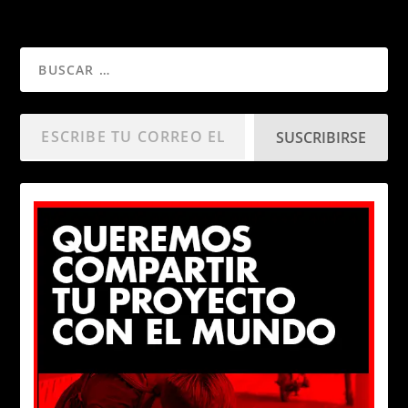
SUSCRIBIRSE