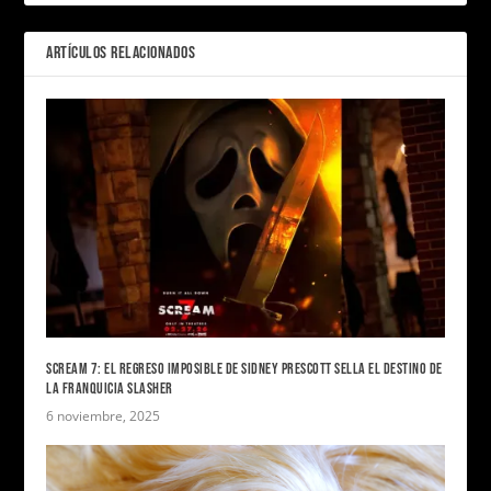
ARTÍCULOS RELACIONADOS
SCREAM 7: EL REGRESO IMPOSIBLE DE SIDNEY PRESCOTT SELLA EL DESTINO DE
LA FRANQUICIA SLASHER
6 noviembre, 2025