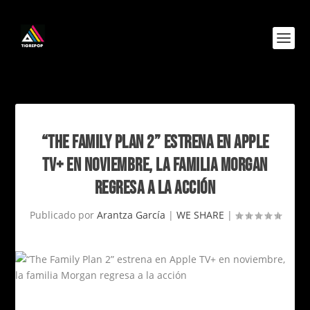
“THE FAMILY PLAN 2” ESTRENA EN APPLE
TV+ EN NOVIEMBRE, LA FAMILIA MORGAN
REGRESA A LA ACCIÓN
Publicado por
Arantza García
|
WE SHARE
|