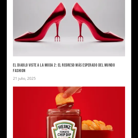
EL DIABLO VISTE A LA MODA 2: EL REGRESO MÁS ESPERADO DEL MUNDO
FASHION
21 julio, 2025