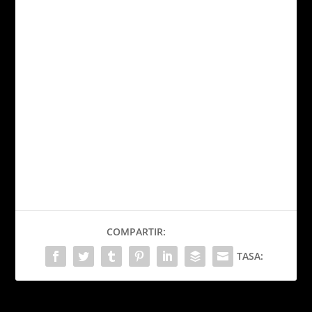
COMPARTIR:
TASA: