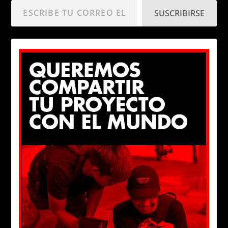
SUSCRIBIRSE