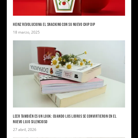
HEINZ REVOLUCIONA EL SNACKING CON SU NUEVO CHIP DIP
18 marzo, 2025
LEER TAMBIÉN ES UN LOOK: CUANDO LOS LIBROS SE CONVIRTIERON EN EL
NUEVO LUJO SILENCIOSO
27 abril, 2026