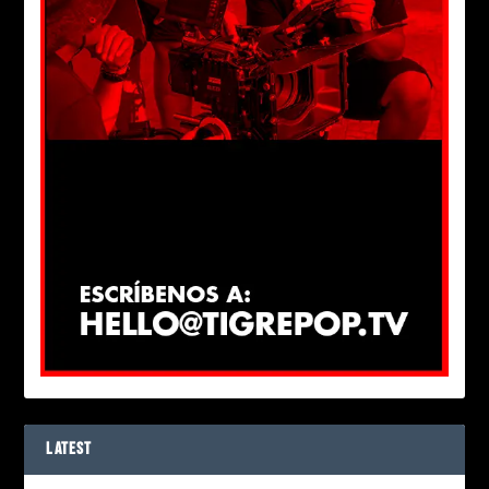
LATEST