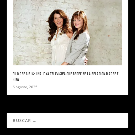
GILMORE GIRLS: UNA JOYA TELEVISIVA QUE REDEFINE LA RELACIÓN MADRE E
HIJA
6 agosto, 2025