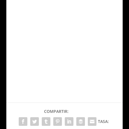
COMPARTIR:
TASA: