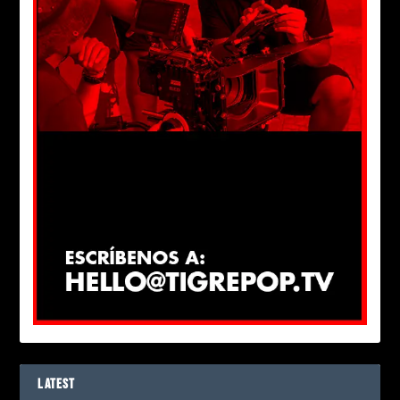
LATEST