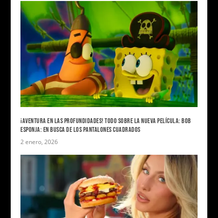
¡AVENTURA EN LAS PROFUNDIDADES! TODO SOBRE LA NUEVA PELÍCULA: BOB
ESPONJA: EN BUSCA DE LOS PANTALONES CUADRADOS
2 enero, 2026