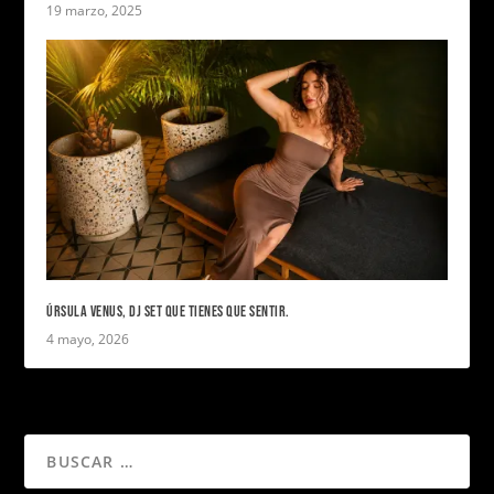
19 marzo, 2025
ÚRSULA VENUS, DJ SET QUE TIENES QUE SENTIR.
4 mayo, 2026