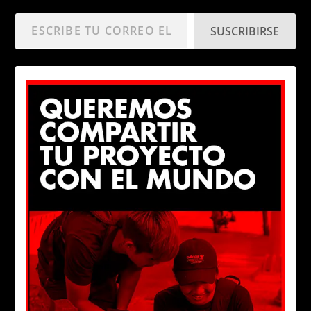
SUSCRIBIRSE