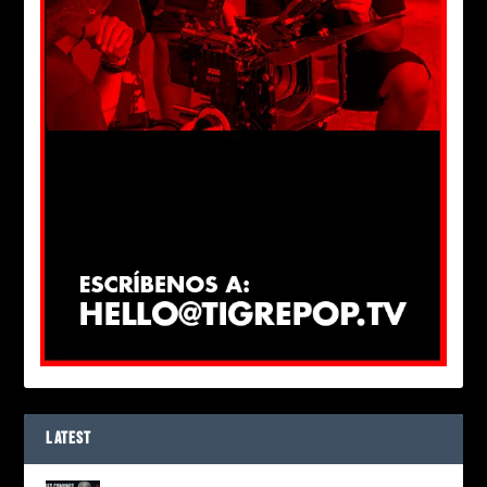
LATEST