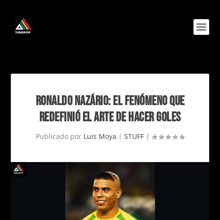
RONALDO NAZÁRIO: EL FENÓMENO QUE
REDEFINIÓ EL ARTE DE HACER GOLES
Publicado por
Luis Moya
|
STUFF
|