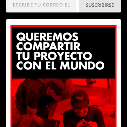
SUSCRIBIRSE