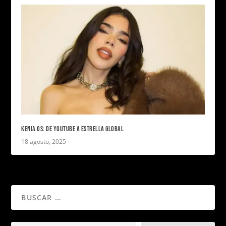
KENIA OS: DE YOUTUBE A ESTRELLA GLOBAL
18 agosto, 2025