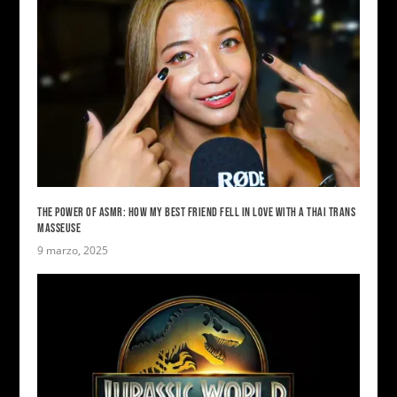
THE POWER OF ASMR: HOW MY BEST FRIEND FELL IN LOVE WITH A THAI TRANS
MASSEUSE
9 marzo, 2025