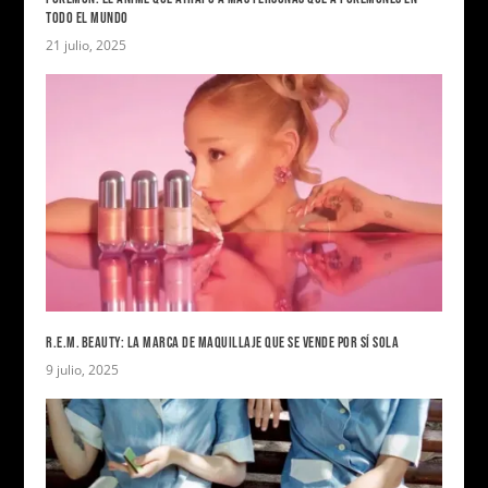
TODO EL MUNDO
21 julio, 2025
R.E.M. BEAUTY: LA MARCA DE MAQUILLAJE QUE SE VENDE POR SÍ SOLA
9 julio, 2025