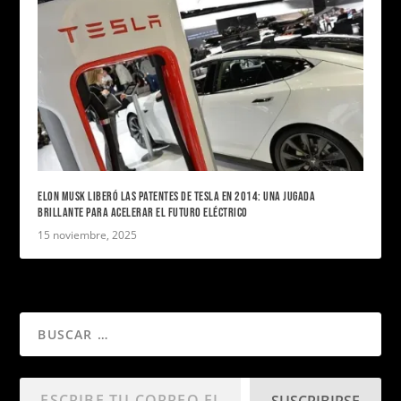
ELON MUSK LIBERÓ LAS PATENTES DE TESLA EN 2014: UNA JUGADA
BRILLANTE PARA ACELERAR EL FUTURO ELÉCTRICO
15 noviembre, 2025