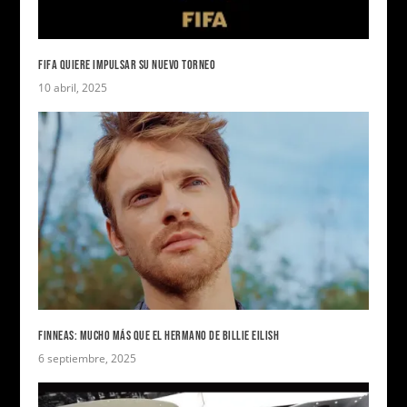
FIFA QUIERE IMPULSAR SU NUEVO TORNEO
10 abril, 2025
FINNEAS: MUCHO MÁS QUE EL HERMANO DE BILLIE EILISH
6 septiembre, 2025