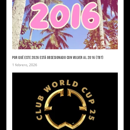
POR QUÉ ESTE 2026 ESTÁ OBSESIONADO CON VOLVER AL 2016 (TBT)
1 febrero, 2026