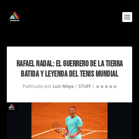
RAFAEL NADAL: EL GUERRERO DE LA TIERRA
BATIDA Y LEYENDA DEL TENIS MUNDIAL
Publicado por
Luis Moya
|
STUFF
|