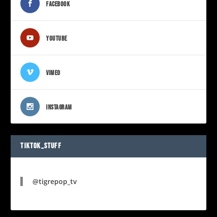
FACEBOOK
YOUTUBE
VIMEO
INSTAGRAM
TIKTOK_STUFF
@tigrepop_tv