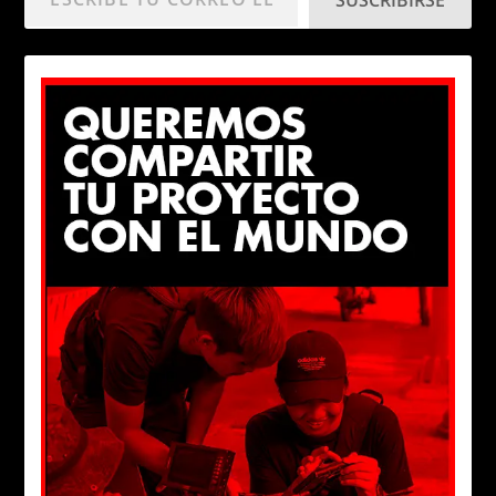
SUSCRIBIRSE