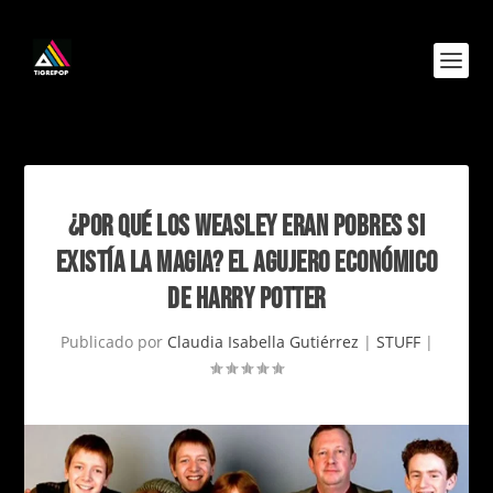
¿POR QUÉ LOS WEASLEY ERAN POBRES SI
EXISTÍA LA MAGIA? EL AGUJERO ECONÓMICO
DE HARRY POTTER
Publicado por
Claudia Isabella Gutiérrez
|
STUFF
|