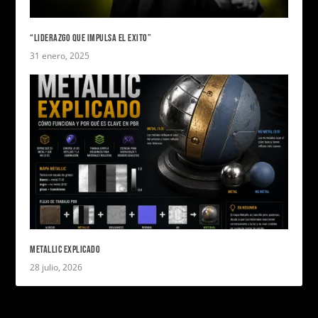
“LIDERAZGO QUE IMPULSA EL EXITO”
31 enero, 2025
METALLIC EXPLICADO
28 julio, 2026