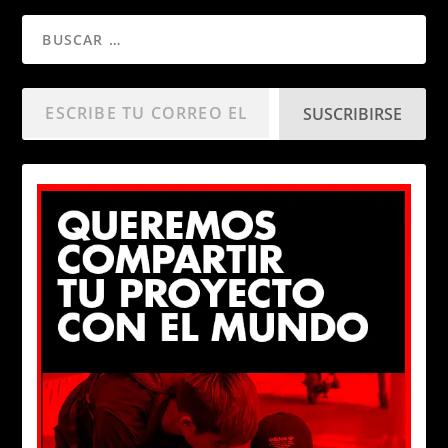
SUSCRIBIRSE