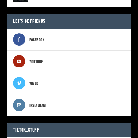
LET’S BE FRIENDS
FACEBOOK
YOUTUBE
VIMEO
INSTAGRAM
TIKTOK_STUFF