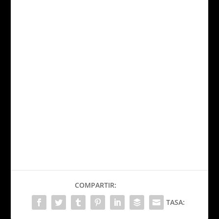
COMPARTIR:
TASA: