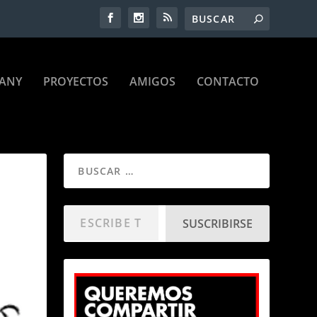
ANY
PROYECTOS
AMIGOS
CONTACTO
SUSCRIBIRSE