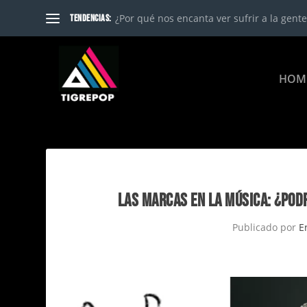
¿Por qué nos encanta ver sufrir a la gente?
TENDENCIAS:
HOM
LAS MARCAS EN LA MÚSICA: ¿POD
Publicado por
E