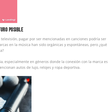
TURO POSIBLE
a televisión, pagar por ser mencionadas en canciones podría ser
arcas en la música han sido orgánicas y espontáneas, pero ¿qué
da?
ia, especialmente en géneros donde la conexión con la marca es
encionan autos de lujo, relojes y ropa deportiva.