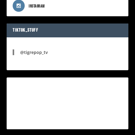
INSTAGRAM
TIKTOK_STUFF
@tigrepop_tv