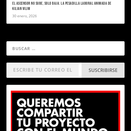
EL ASCENSOR NO SUBE, SOLO BAJA: LA PESADILLA LABORAL ANIMADA DE
KILIAN VILIM
30 enero, 2026
SUSCRIBIRSE