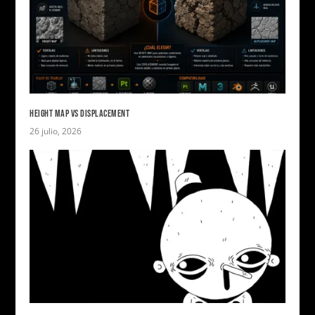
HEIGHT MAP VS DISPLACEMENT
26 julio, 2026