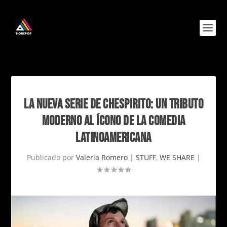
LA NUEVA SERIE DE CHESPIRITO: UN TRIBUTO
MODERNO AL ÍCONO DE LA COMEDIA
LATINOAMERICANA
Publicado por
Valeria Romero
|
STUFF
,
WE SHARE
|