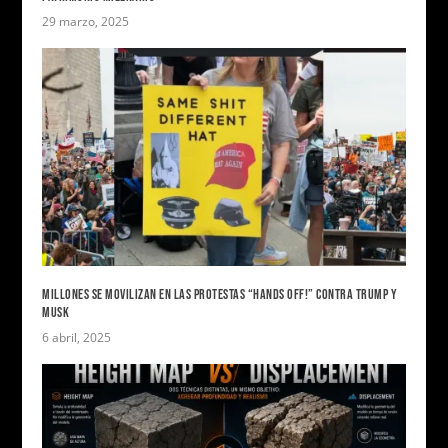
29 marzo, 2025
MILLONES SE MOVILIZAN EN LAS PROTESTAS “HANDS OFF!” CONTRA TRUMP Y
MUSK
6 abril, 2025