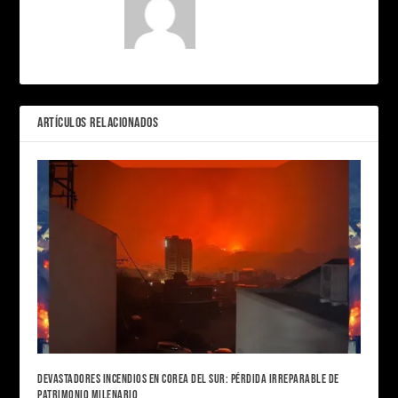
ARTÍCULOS RELACIONADOS
DEVASTADORES INCENDIOS EN COREA DEL SUR: PÉRDIDA IRREPARABLE DE
PATRIMONIO MILENARIO