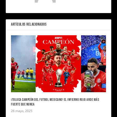
ARTÍCULOS RELACIONADOS
¡TOLUCA CAMPEÓN DEL FUTBOL MEXICANO! EL INFIERNO ROJO ARDE MÁS
FUERTE QUE NUNCA
26 mayo, 2025