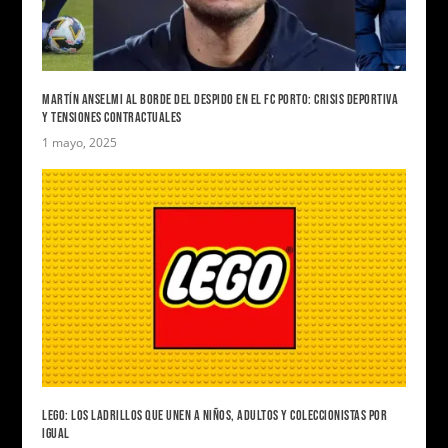
MARTÍN ANSELMI AL BORDE DEL DESPIDO EN EL FC PORTO: CRISIS DEPORTIVA
Y TENSIONES CONTRACTUALES
1 mayo, 2025
LEGO: LOS LADRILLOS QUE UNEN A NIÑOS, ADULTOS Y COLECCIONISTAS POR
IGUAL