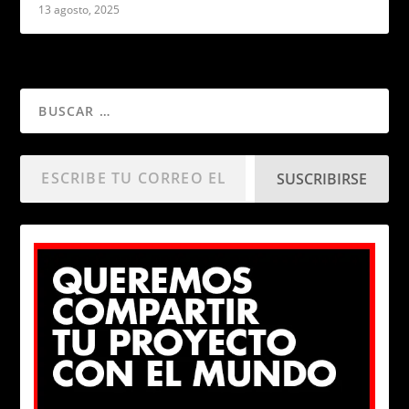
13 agosto, 2025
SUSCRIBIRSE