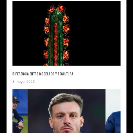
DIFERENCIA ENTRE MODELADO Y ESCULTURA
8 mayo, 2026