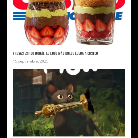
FRESAS ESTILO DUBÁI: EL LUJO MÁS DULCE LLEGA A COSTCO
15 septiembre, 2025