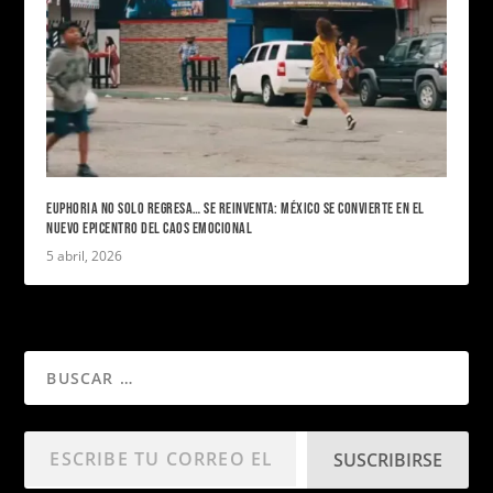
EUPHORIA NO SOLO REGRESA… SE REINVENTA: MÉXICO SE CONVIERTE EN EL
NUEVO EPICENTRO DEL CAOS EMOCIONAL
5 abril, 2026
SUSCRIBIRSE