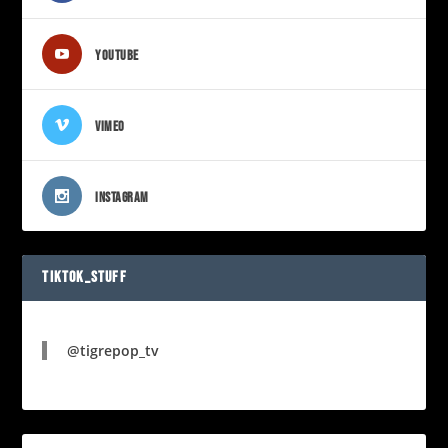
YOUTUBE
VIMEO
INSTAGRAM
TIKTOK_STUFF
@tigrepop_tv