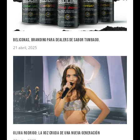
BELICONAS, BRANDING PARA DEALERS DE SABOR TUMBADO.
21 abril, 2025
OLIVIA RODRIGO: LA VOZ CRUDA DE UNA NUEVA GENERACIÓN