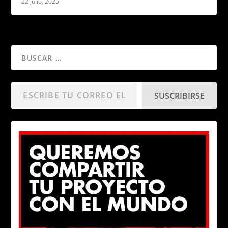
22 julio, 2025
SUSCRIBIRSE