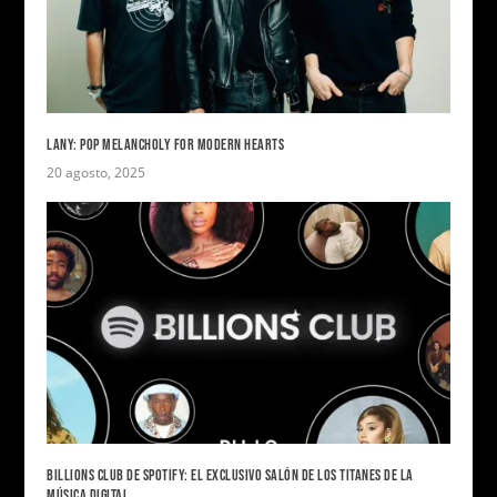
LANY: POP MELANCHOLY FOR MODERN HEARTS
20 agosto, 2025
BILLIONS CLUB DE SPOTIFY: EL EXCLUSIVO SALÓN DE LOS TITANES DE LA
MÚSICA DIGITAL