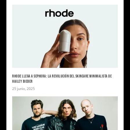
RHODE LLEGA A SEPHORA: LA REVOLUCIÓN DEL SKINCARE MINIMALISTA DE
HAILEY BIEBER
25 junio, 2025