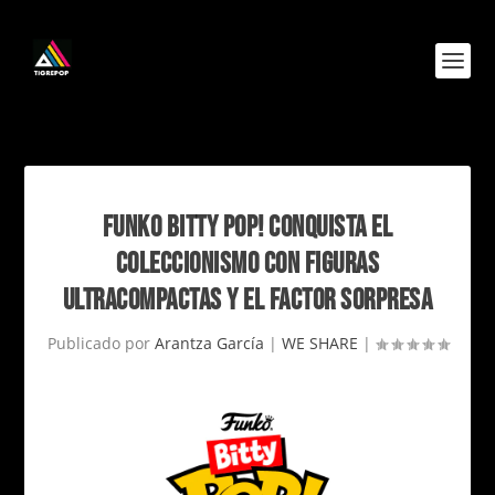
FUNKO BITTY POP! CONQUISTA EL
COLECCIONISMO CON FIGURAS
ULTRACOMPACTAS Y EL FACTOR SORPRESA
Publicado por
Arantza García
|
WE SHARE
|