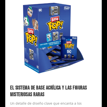
EL SISTEMA DE BASE ACRÍLICA Y LAS FIGURAS
MISTERIOSAS RARAS
Un detalle de diseño clave que encanta a los