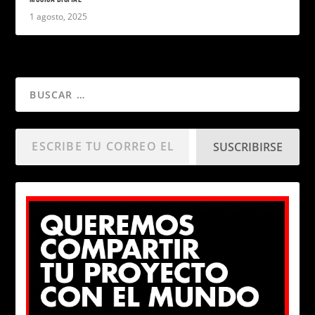
1 agosto, 2025
SUSCRIBIRSE