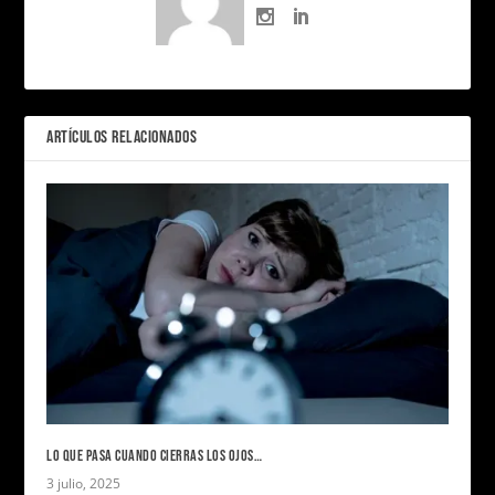
ARTÍCULOS RELACIONADOS
LO QUE PASA CUANDO CIERRAS LOS OJOS…
3 julio, 2025