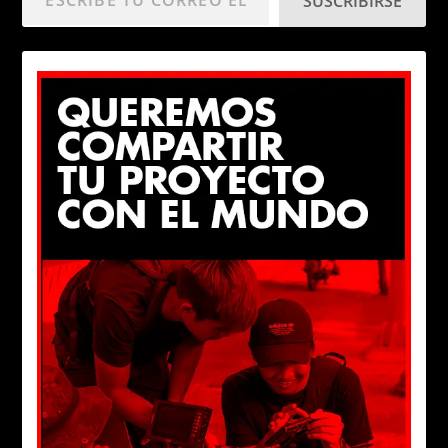
SUSCRIBIRSE