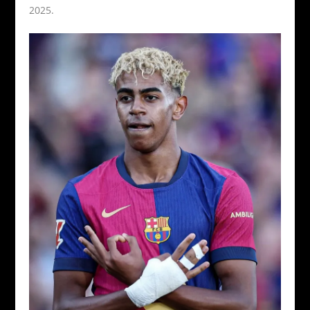
2025.