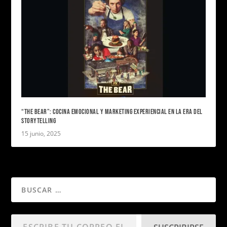
“THE BEAR”: COCINA EMOCIONAL Y MARKETING EXPERIENCIAL EN LA ERA DEL
STORYTELLING
15 junio, 2025