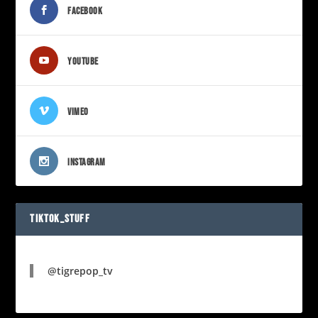
FACEBOOK
YOUTUBE
VIMEO
INSTAGRAM
TIKTOK_STUFF
@tigrepop_tv