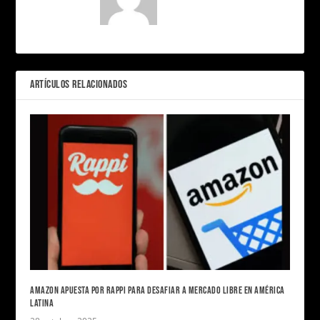
ARTÍCULOS RELACIONADOS
AMAZON APUESTA POR RAPPI PARA DESAFIAR A MERCADO LIBRE EN AMÉRICA
LATINA