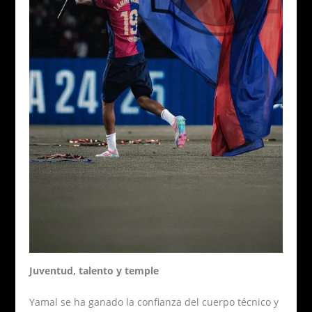
Juventud, talento y temple
Yamal se ha ganado la confianza del cuerpo técnico y