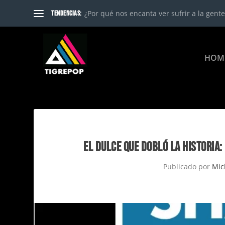
¿Por qué nos encanta ver sufrir a la gente?
TENDENCIAS:
HOM
EL DULCE QUE DOBLÓ LA HISTORIA
Publicado por
Mic