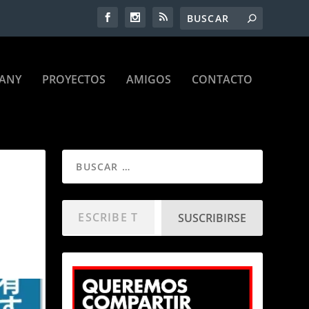
ANY
PROYECTOS
AMIGOS
CONTACTO
SUSCRIBIRSE