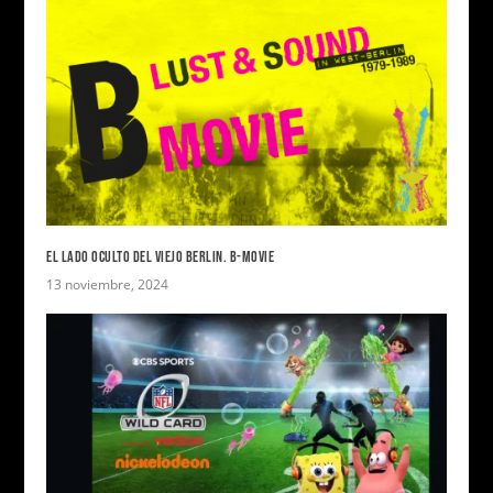
EL LADO OCULTO DEL VIEJO BERLIN. B-MOVIE
13 noviembre, 2024