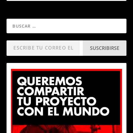
SUSCRIBIRSE