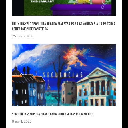
NFL X NICKELODEON: UNA JUGADA MAESTRA PARA CONQUISTAR A LA PRÓXIMA
GENERACIÓN DE FANÁTICOS
25 junio, 2025
SECUENCIAS: MÚSICA SUAVE PARA PONERSE HASTA LA MADRE
8 abril, 2025