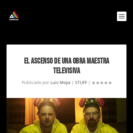
EL ASCENSO DE UNA OBRA MAESTRA
TELEVISIVA
Publicado por
Luis Moya
|
STUFF
|