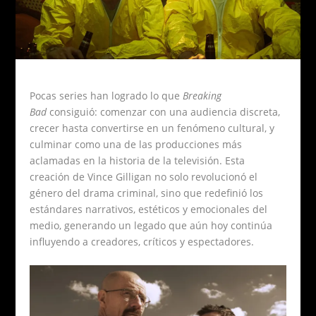
Pocas series han logrado lo que
Breaking
Bad
consiguió: comenzar con una audiencia discreta,
crecer hasta convertirse en un fenómeno cultural, y
culminar como una de las producciones más
aclamadas en la historia de la televisión. Esta
creación de Vince Gilligan no solo revolucionó el
género del drama criminal, sino que redefinió los
estándares narrativos, estéticos y emocionales del
medio, generando un legado que aún hoy continúa
influyendo a creadores, críticos y espectadores.