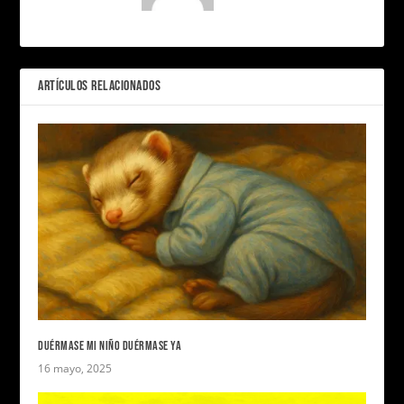
ARTÍCULOS RELACIONADOS
DUÉRMASE MI NIÑO DUÉRMASE YA
16 mayo, 2025