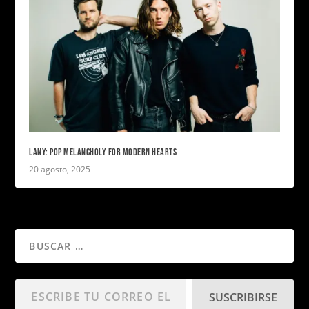
LANY: POP MELANCHOLY FOR MODERN HEARTS
20 agosto, 2025
SUSCRIBIRSE