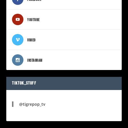
YOUTUBE
VIMEO
INSTAGRAM
TIKTOK_STUFF
@tigrepop_tv