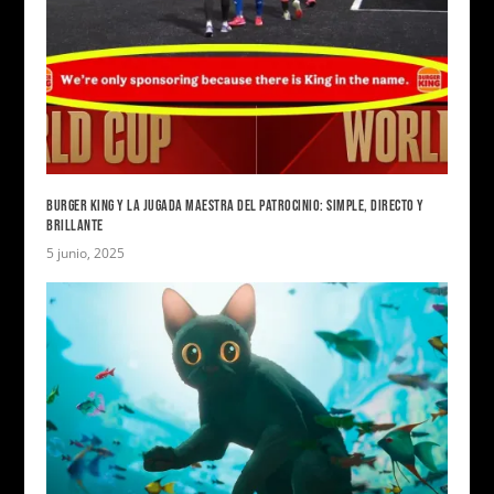
BURGER KING Y LA JUGADA MAESTRA DEL PATROCINIO: SIMPLE, DIRECTO Y
BRILLANTE
5 junio, 2025