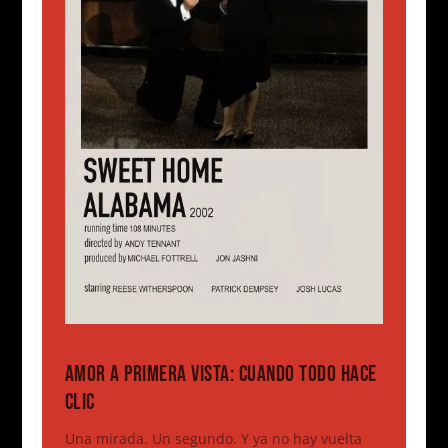
AMOR A PRIMERA VISTA: CUANDO TODO HACE
CLIC
Una mirada. Un segundo. Y ya no hay vuelta