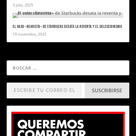
3 julio, 2025
EL VASO «BEARISTA» DE STARBUCKS DESATA LA REVENTA Y EL COLECCIONISMO
19 noviembre, 2025
SUSCRIBIRSE