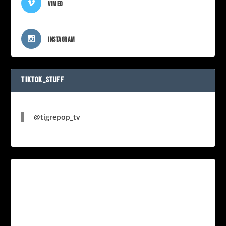
VIMEO
INSTAGRAM
TIKTOK_STUFF
@tigrepop_tv