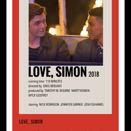
LOVE, SIMON