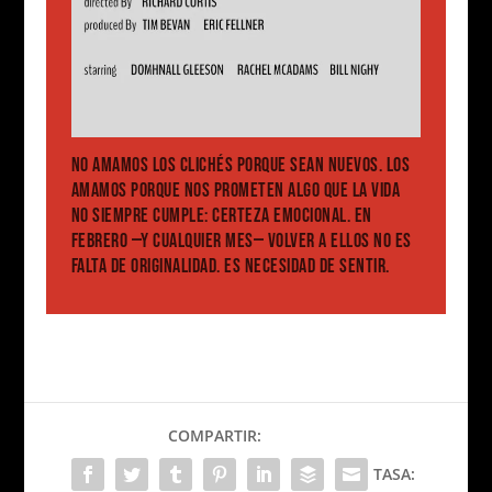
NO AMAMOS LOS CLICHÉS PORQUE SEAN NUEVOS. LOS
AMAMOS PORQUE NOS PROMETEN ALGO QUE LA VIDA
NO SIEMPRE CUMPLE: CERTEZA EMOCIONAL. EN
FEBRERO —Y CUALQUIER MES— VOLVER A ELLOS NO ES
FALTA DE ORIGINALIDAD. ES NECESIDAD DE SENTIR.
COMPARTIR:
TASA: