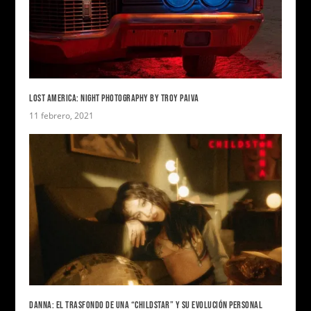
LOST AMERICA: NIGHT PHOTOGRAPHY BY TROY PAIVA
11 febrero, 2021
DANNA: EL TRASFONDO DE UNA “CHILDSTAR” Y SU EVOLUCIÓN PERSONAL