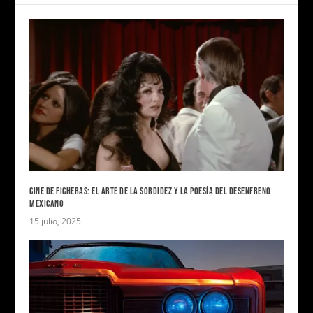
CINE DE FICHERAS: EL ARTE DE LA SORDIDEZ Y LA POESÍA DEL DESENFRENO
MEXICANO
15 julio, 2025