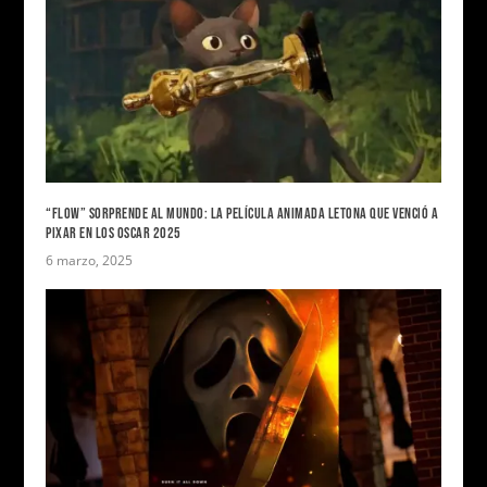
“FLOW” SORPRENDE AL MUNDO: LA PELÍCULA ANIMADA LETONA QUE VENCIÓ A
PIXAR EN LOS OSCAR 2025
6 marzo, 2025