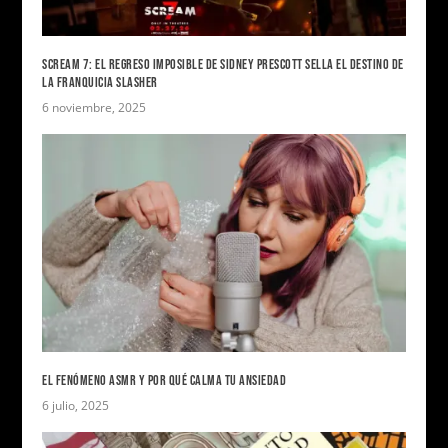
SCREAM 7: EL REGRESO IMPOSIBLE DE SIDNEY PRESCOTT SELLA EL DESTINO DE
LA FRANQUICIA SLASHER
6 noviembre, 2025
EL FENÓMENO ASMR Y POR QUÉ CALMA TU ANSIEDAD
6 julio, 2025