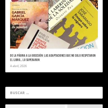
DE LA PÁGINA A LA OBSESIÓN: LAS ADAPTACIONES QUE NO SOLO RESPETARON
EL LIBRO… LO SUPERARON
4 abril, 2026