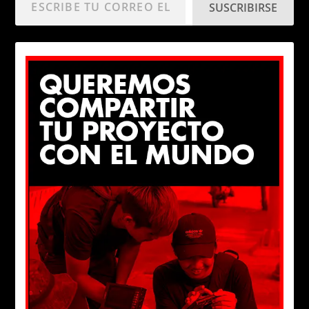
SUSCRIBIRSE