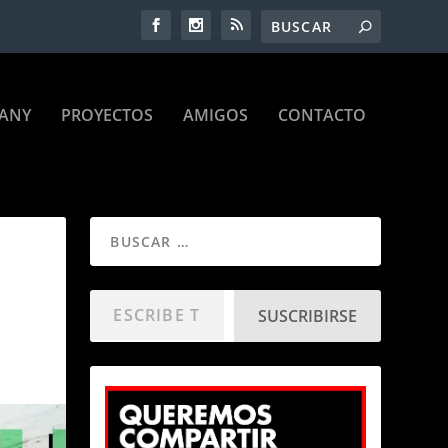
ANY
PROYECTOS
AMIGOS
CONTACTO
SUSCRIBIRSE