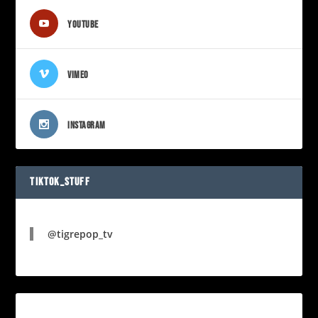
YOUTUBE
VIMEO
INSTAGRAM
TIKTOK_STUFF
@tigrepop_tv