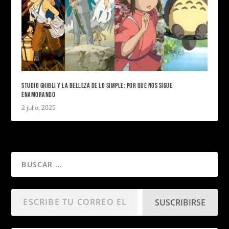
STUDIO GHIBLI Y LA BELLEZA DE LO SIMPLE: POR QUÉ NOS SIGUE
ENAMORANDO
2 julio, 2025
SUSCRIBIRSE