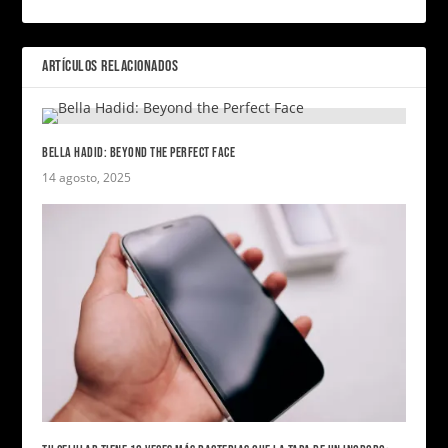
ARTÍCULOS RELACIONADOS
BELLA HADID: BEYOND THE PERFECT FACE
14 agosto, 2025