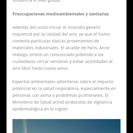
tendencia a nivel global.
Preocupaciones medioambientales y sanitarias
Además del susto inicial, el incendio generó
inquietud por la calidad del aire, ya que el humo
contenía partículas tóxicas provenientes de
materiales industriales. El alcalde de París, Anne
Hidalgo, emitió un comunicado pidiendo a los
ciudadanos cerrar ventanas y evitar actividades al
aire libre hasta nuevo aviso.
Expertos ambientales advirtieron sobre el impacto
potencial en la salud respiratoria, especialmente en
personas con asma o problemas pulmonares. El
Ministerio de Salud activó protocolos de vigilancia
epidemiológica en la región.