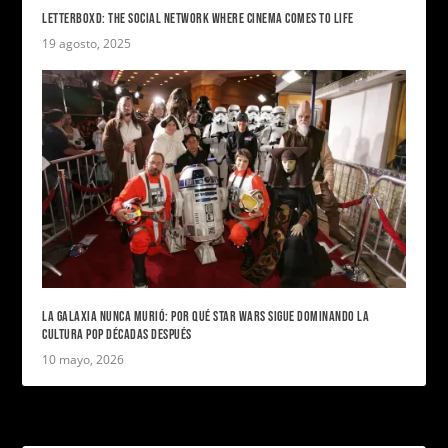
LETTERBOXD: THE SOCIAL NETWORK WHERE CINEMA COMES TO LIFE
19 agosto, 2025
LA GALAXIA NUNCA MURIÓ: POR QUÉ STAR WARS SIGUE DOMINANDO LA
CULTURA POP DÉCADAS DESPUÉS
10 mayo, 2026