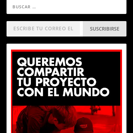
SUSCRIBIRSE