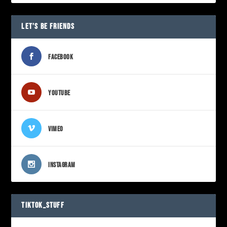
LET’S BE FRIENDS
FACEBOOK
YOUTUBE
VIMEO
INSTAGRAM
TIKTOK_STUFF