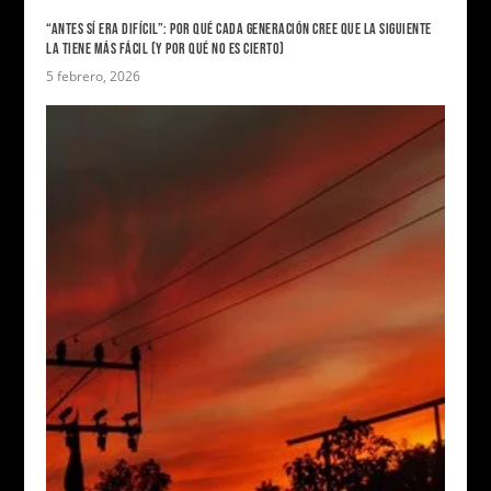
“ANTES SÍ ERA DIFÍCIL”: POR QUÉ CADA GENERACIÓN CREE QUE LA SIGUIENTE
LA TIENE MÁS FÁCIL (Y POR QUÉ NO ES CIERTO)
5 febrero, 2026