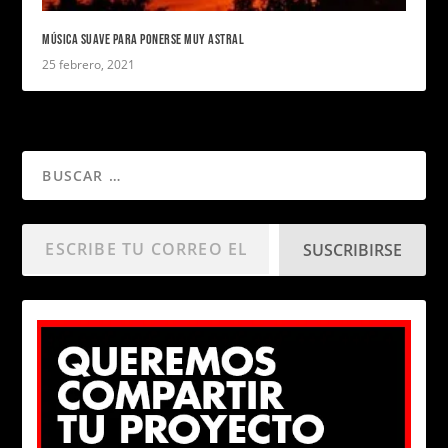
MÚSICA SUAVE PARA PONERSE MUY ASTRAL
25 febrero, 2021
SUSCRIBIRSE