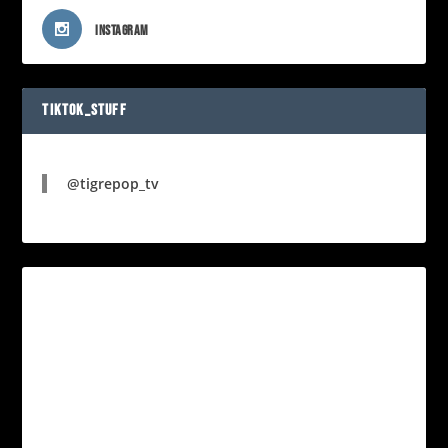
INSTAGRAM
TIKTOK_STUFF
@tigrepop_tv