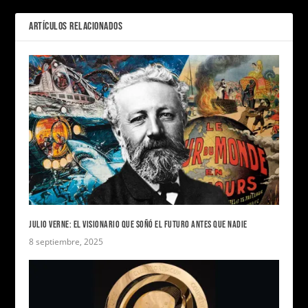
ARTÍCULOS RELACIONADOS
JULIO VERNE: EL VISIONARIO QUE SOÑÓ EL FUTURO ANTES QUE NADIE
8 septiembre, 2025