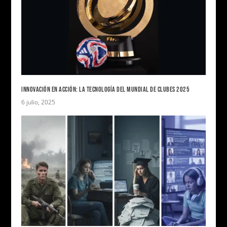
INNOVACIÓN EN ACCIÓN: LA TECNOLOGÍA DEL MUNDIAL DE CLUBES 2025
6 julio, 2025