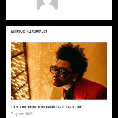
ARTÍCULOS RELACIONADOS
THE WEEKND: UN ÍDOLO QUE CAMBIÓ LAS REGLAS DEL POP
7 agosto, 2025