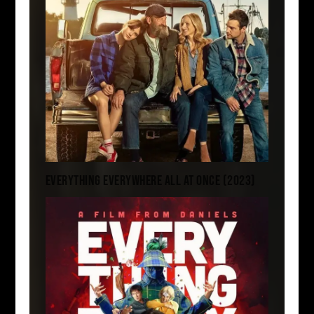
EVERYTHING EVERYWHERE ALL AT ONCE (2023)