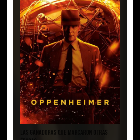
LAS GANADORAS QUE MARCARON OTRAS