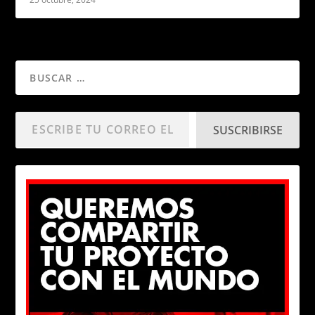
SUSCRIBIRSE