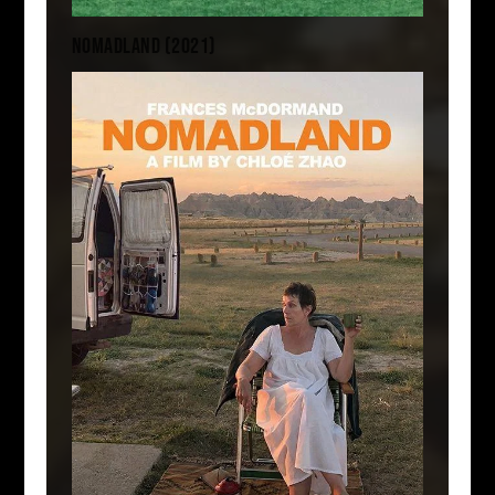
NOMADLAND (2021)