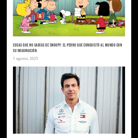
COSAS QUE NO SABÍAS DE SNOOPY: EL PERRO QUE CONQUISTÓ AL MUNDO CON
SU IMAGINACIÓN.
1 agosto, 2025