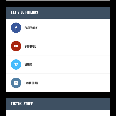
LET’S BE FRIENDS
FACEBOOK
YOUTUBE
VIMEO
INSTAGRAM
TIKTOK_STUFF