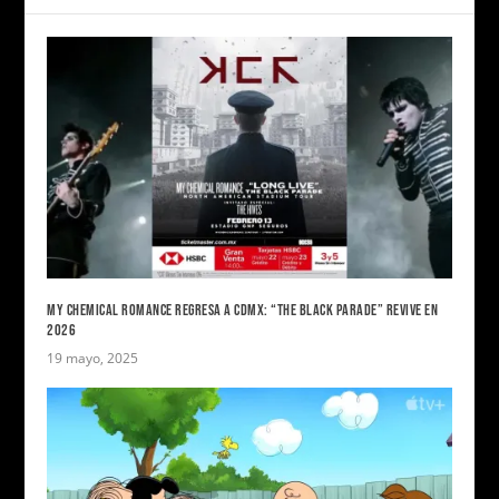
MY CHEMICAL ROMANCE REGRESA A CDMX: “THE BLACK PARADE” REVIVE EN
2026
19 mayo, 2025