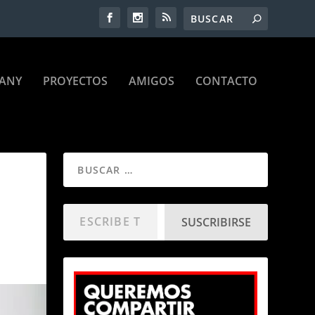
ANY
PROYECTOS
AMIGOS
CONTACTO
SUSCRIBIRSE