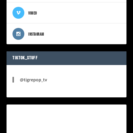
VIMEO
INSTAGRAM
TIKTOK_STUFF
@tigrepop_tv