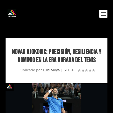
NOVAK DJOKOVIC: PRECISIÓN, RESILIENCIA Y
DOMINIO EN LA ERA DORADA DEL TENIS
Publicado por
Luis Moya
|
STUFF
|