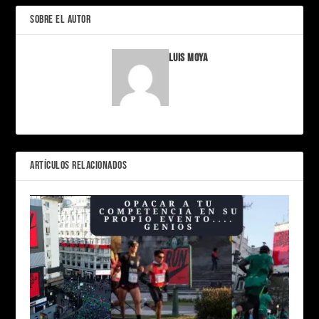
SOBRE EL AUTOR
Luis Moya
ARTÍCULOS RELACIONADOS