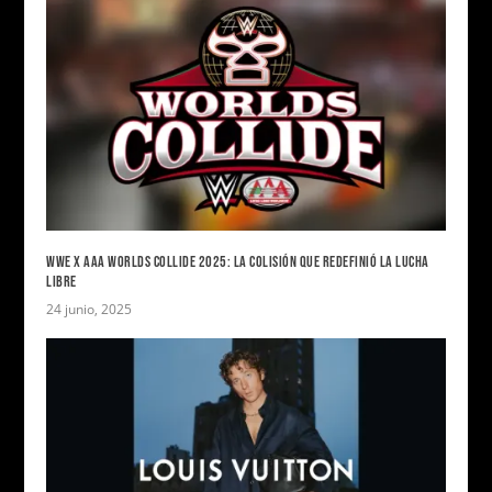
WWE X AAA WORLDS COLLIDE 2025: LA COLISIÓN QUE REDEFINIÓ LA LUCHA
LIBRE
24 junio, 2025