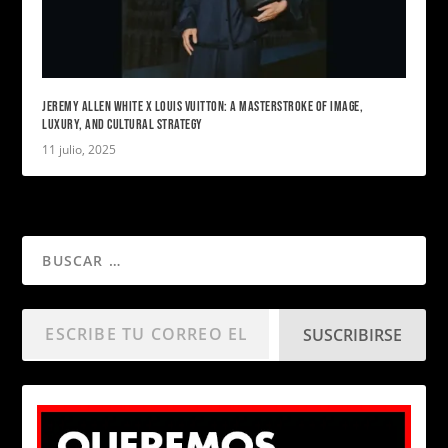
JEREMY ALLEN WHITE X LOUIS VUITTON: A MASTERSTROKE OF IMAGE,
LUXURY, AND CULTURAL STRATEGY
11 julio, 2025
SUSCRIBIRSE